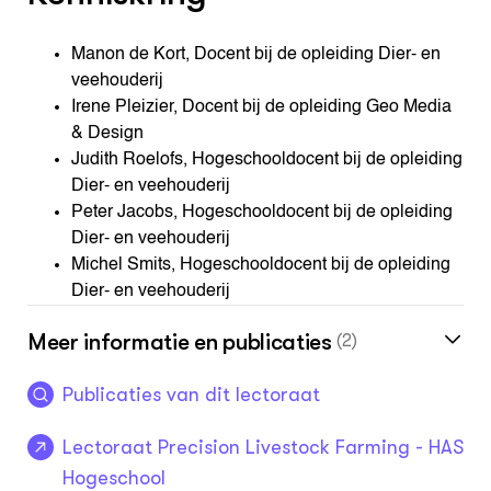
Manon de Kort, Docent bij de opleiding Dier- en
veehouderij
Irene Pleizier, Docent bij de opleiding Geo Media
& Design
Judith Roelofs, Hogeschooldocent bij de opleiding
Dier- en veehouderij
Peter Jacobs, Hogeschooldocent bij de opleiding
Dier- en veehouderij
Michel Smits, Hogeschooldocent bij de opleiding
Dier- en veehouderij
Meer informatie en publicaties
(2)
Publicaties van dit lectoraat
Lectoraat Precision Livestock Farming - HAS
Hogeschool