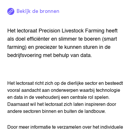
Bekijk de bronnen
Het lectoraat Precision Livestock Farming heeft
als doel efficiënter en slimmer te boeren (smart
farming) en preciezer te kunnen sturen in de
bedrijfsvoering met behulp van data.
Het lectoraat richt zich op de dierlijke sector en besteedt
vooral aandacht aan onderwerpen waarbij technologie
en data in de veehouderij een centrale rol spelen.
Daarnaast wil het lectoraat zich laten inspireren door
andere sectoren binnen en buiten de landbouw.
Door meer informatie te verzamelen over het individuele