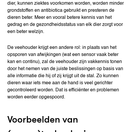
dier, kunnen ziektes voorkomen worden, worden minder
grondstoffen en antibiotica gebruikt en presteren de
dieren beter. Meer en vooral betere kennis van het
gedrag en de gezondheidsstatus van elk dier zorgt voor
een beter welzijn.
De veehouder krijgt een andere rol: in plaats van het
opsporen van afwijkingen (wat een sensor vaak beter
kan en continu), zal de veehouder zijn vakkennis tonen
door het nemen van de juiste beslissingen op basis van
alle informatie die hij of zij krijgt uit de stal. Zo kunnen
dieren waar iets mee aan de hand is veel gerichter
gecontroleerd worden. Dat is efficiënter en problemen
worden eerder opgespoord.
Voorbeelden van