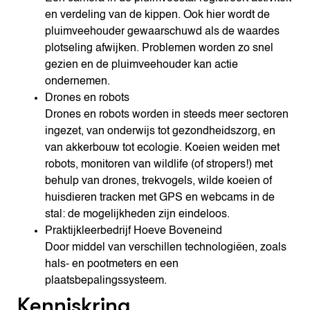
en verdeling van de kippen. Ook hier wordt de
pluimveehouder gewaarschuwd als de waardes
plotseling afwijken. Problemen worden zo snel
gezien en de pluimveehouder kan actie
ondernemen.
Drones en robots
Drones en robots worden in steeds meer sectoren
ingezet, van onderwijs tot gezondheidszorg, en
van akkerbouw tot ecologie. Koeien weiden met
robots, monitoren van wildlife (of stropers!) met
behulp van drones, trekvogels, wilde koeien of
huisdieren tracken met GPS en webcams in de
stal: de mogelijkheden zijn eindeloos.
Praktijkleerbedrijf Hoeve Boveneind
Door middel van verschillen technologiëen, zoals
hals- en pootmeters en een
plaatsbepalingssysteem.
Kenniskring