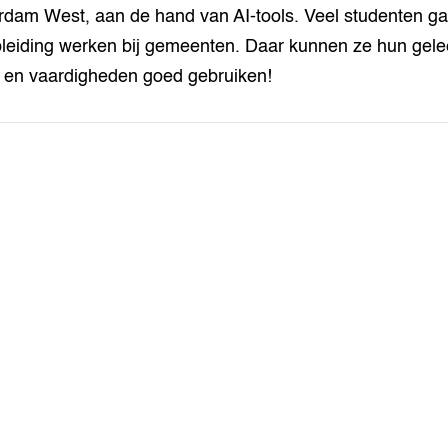
dam West, aan de hand van AI-tools. Veel studenten g
leiding werken bij gemeenten. Daar kunnen ze hun gele
 en vaardigheden goed gebruiken!