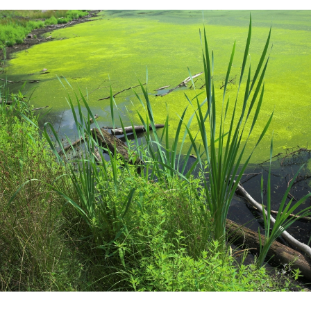
en Drone Academy