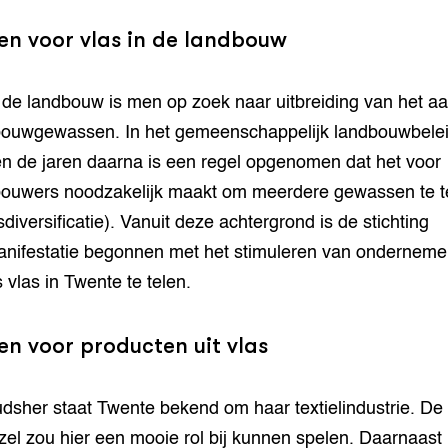
en voor vlas in de landbouw
 de landbouw is men op zoek naar uitbreiding van het aa
ouwgewassen. In het gemeenschappelijk landbouwbelei
n de jaren daarna is een regel opgenomen dat het voor
ouwers noodzakelijk maakt om meerdere gewassen te t
diversificatie). Vanuit deze achtergrond is de stichting
nifestatie begonnen met het stimuleren van ondernem
s vlas in Twente te telen.
en voor producten uit vlas
dsher staat Twente bekend om haar textielindustrie. De
zel zou hier een mooie rol bij kunnen spelen. Daarnaast