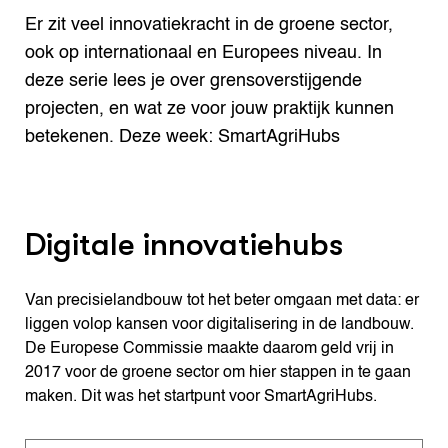
Er zit veel innovatiekracht in de groene sector,
ook op internationaal en Europees niveau. In
deze serie lees je over grensoverstijgende
projecten, en wat ze voor jouw praktijk kunnen
betekenen. Deze week: SmartAgriHubs
Digitale innovatiehubs
Van precisielandbouw tot het beter omgaan met data: er
liggen volop kansen voor digitalisering in de landbouw.
De Europese Commissie maakte daarom geld vrij in
2017 voor de groene sector om hier stappen in te gaan
maken. Dit was het startpunt voor SmartAgriHubs.