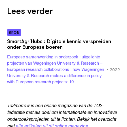
Lees verder
BRON
SmartAgriHubs : Digitale kennis verspreiden
onder Europese boeren
Europese samen­werking in onderzoek : uitgelichte
projecten van Wageningen University & Research =
•
2022
European research collaborations : how Wageningen
University & Research makes a difference in policy
with European research projects: 19
To2morrow is een online magazine van de TO2-
federatie met als doel om internationale en innovatieve
onderzoeksprojecten uit te lichten. Bekijk het overzicht
met
alle artikelen uit dit online magazine